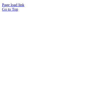
Page load link
Go to Top