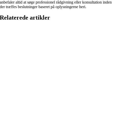
anbefaler altid at søge professionel rådgivning eller konsultation inden
der træffes beslutninger baseret på oplysningerne heri.
Relaterede artikler