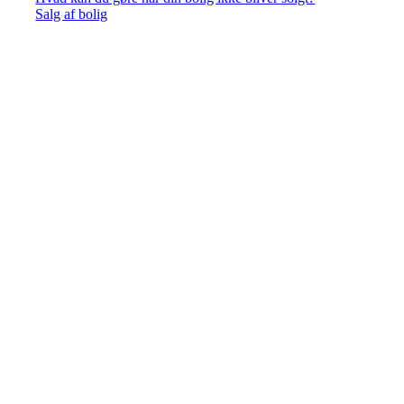
Salg af bolig