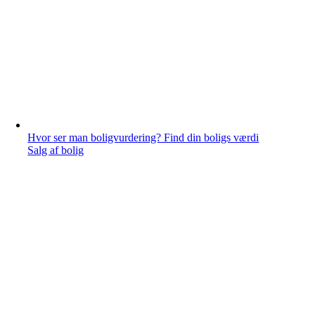
Hvor ser man boligvurdering? Find din boligs værdi
Salg af bolig