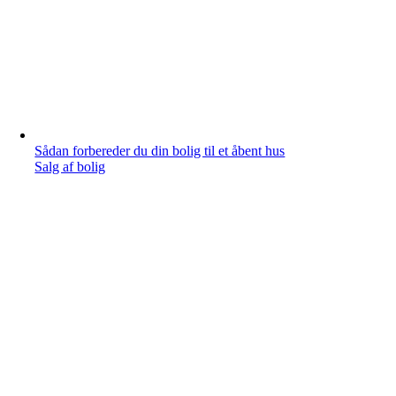
Sådan forbereder du din bolig til et åbent hus
Salg af bolig