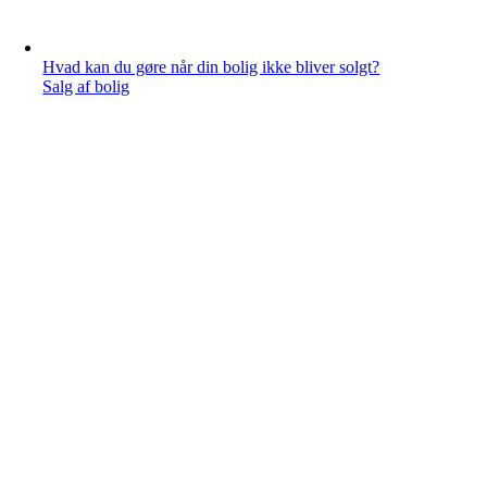
Hvad kan du gøre når din bolig ikke bliver solgt?
Salg af bolig