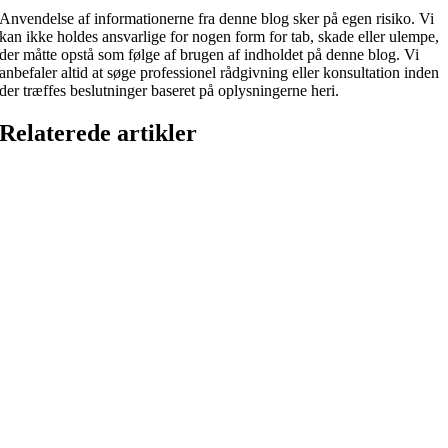
Anvendelse af informationerne fra denne blog sker på egen risiko. Vi
kan ikke holdes ansvarlige for nogen form for tab, skade eller ulempe,
der måtte opstå som følge af brugen af indholdet på denne blog. Vi
anbefaler altid at søge professionel rådgivning eller konsultation inden
der træffes beslutninger baseret på oplysningerne heri.
Relaterede artikler