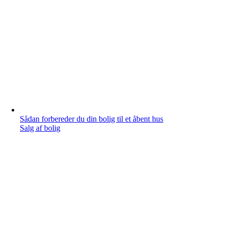
Sådan forbereder du din bolig til et åbent hus
Salg af bolig