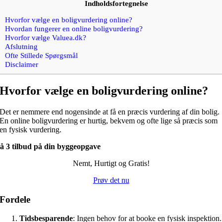
Indholdsfortegnelse
Hvorfor vælge en boligvurdering online?
Hvordan fungerer en online boligvurdering?
Hvorfor vælge Valuea.dk?
Afslutning
Ofte Stillede Spørgsmål
Disclaimer
Hvorfor vælge en boligvurdering online?
Det er nemmere end nogensinde at få en præcis vurdering af din bolig.
En online boligvurdering er hurtig, bekvem og ofte lige så præcis som
en fysisk vurdering.
å 3 tilbud på din byggeopgave
Nemt, Hurtigt og Gratis!
Prøv det nu
Fordele
Tidsbesparende
: Ingen behov for at booke en fysisk inspektion.