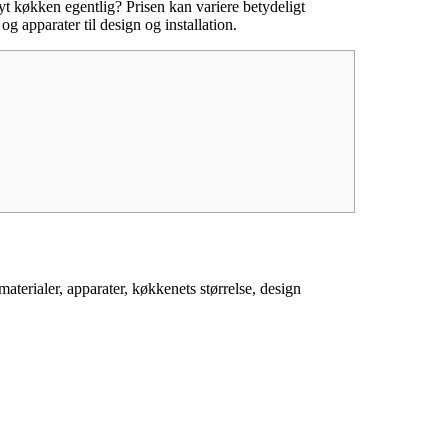
nyt køkken egentlig? Prisen kan variere betydeligt
og apparater til design og installation.
materialer, apparater, køkkenets størrelse, design