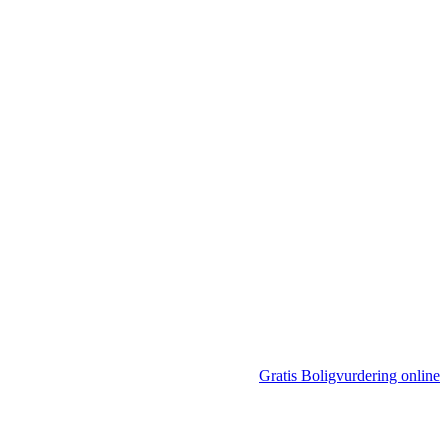
Gratis Boligvurdering online