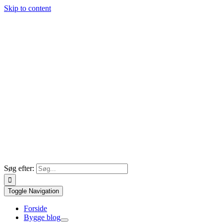
Skip to content
Søg efter:
Toggle Navigation
Forside
Bygge blog