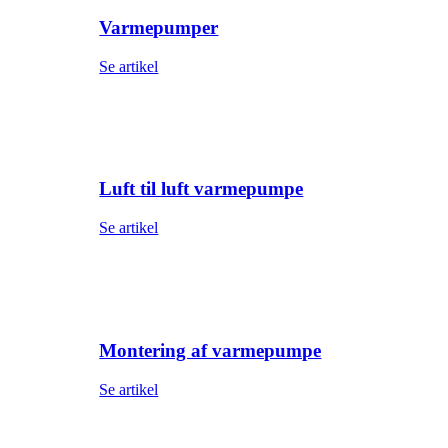
Varmepumper
Se artikel
Luft til luft varmepumpe
Se artikel
Montering af varmepumpe
Se artikel