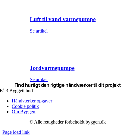
Luft til vand varmepumpe
Se artikel
Jordvarmepumpe
Se artikel
Find hurtigt den rigtige
håndværker
til dit projekt
Få 3 Byggetilbud
Håndværker opgaver
Cookie politik
Om Byggen
© Alle rettigheder forbeholdt byggen.dk
Page load link