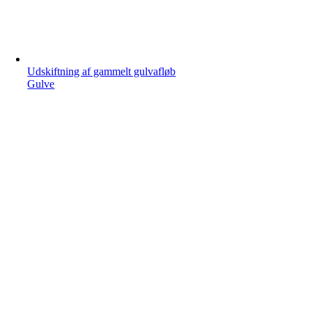
Udskiftning af gammelt gulvafløb
Gulve