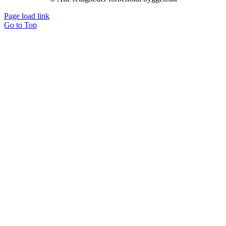
Page load link
Go to Top