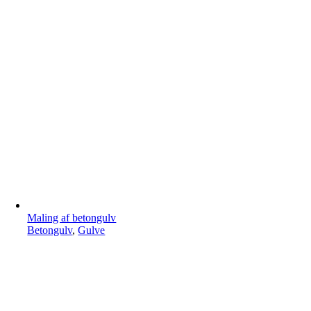
Maling af betongulv
Betongulv
,
Gulve