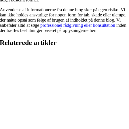
Anvendelse af informationerne fra denne blog sker på egen risiko. Vi
kan ikke holdes ansvarlige for nogen form for tab, skade eller ulempe,
der måtte opstå som følge af brugen af indholdet på denne blog. Vi
anbefaler altid at søge
professionel rådgivning eller konsultation
inden
der træffes beslutninger baseret på oplysningerne heri.
Relaterede artikler