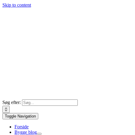
Skip to content
Søg efter:
Toggle Navigation
Forside
Bygge blog