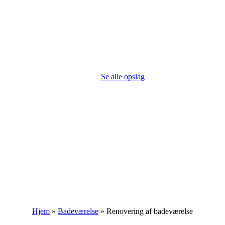
Se alle opslag
Hjem
»
Badeværelse
»
Renovering af badeværelse