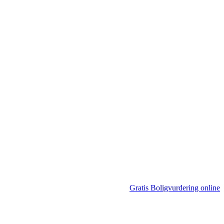
Gratis Boligvurdering online